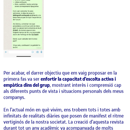
Per acabar, el darrer objectiu que em vaig proposar en la
primera fas va ser
enfortir la capacitat d’escolta activa i
empàtica dins del grup
, mostrant interès i comprensió cap
als diferents punts de vista i situacions personals dels meus
companys.
En l’actual món en què vivim, ens trobem tots i totes amb
infinitats de realitats diàries que posen de manifest el ritme
vertiginós de la nostra societat. La creació d’aquesta revista
durant tot un any acadèmic va acompanyada de molts