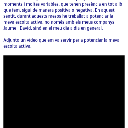
moments i moltes variables, que tenen presència en tot allò
que fem, sigui de manera positiva o negativa. En aquest
sentit, durant aquests mesos he treballat a potenciar la
meva escolta activa, no només amb els meus companys
Jaume i David, sinó en el meu dia a dia en general.
Adjunto un vídeo que em va servir per a potenciar la meva
escolta activa: