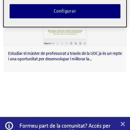
Configurar
Estudiar el màster de professorat a través de la UOC ja és un repte
i una oportunitat per desenvolupar i millorar la…
×
Informació
Formeu part de la comunitat? Accés per