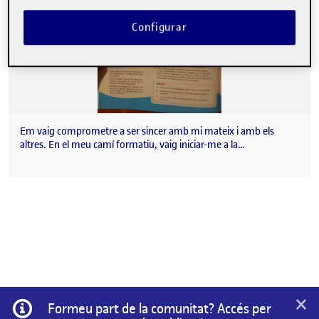
Configurar
Em vaig comprometre a ser sincer amb mi mateix i amb els
altres. En el meu camí formatiu, vaig iniciar-me a la…
×
Informació
Formeu part de la comunitat? Accés per