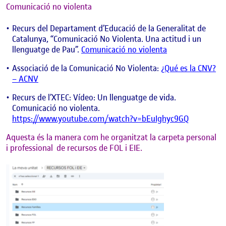
Comunicació no violenta
Recurs del Departament d’Educació de la Generalitat de
Catalunya, “Comunicació No Violenta. Una actitud i un
llenguatge de Pau”.
Comunicació no violenta
Associació de la Comunicació No Violenta:
¿Qué es la CNV?
– ACNV
Recurs de l’XTEC: Vídeo: Un llenguatge de vida.
Comunicació no violenta.
https://www.youtube.com/watch?v=bEuIghyc9GQ
Aquesta és la manera com he organitzat la carpeta personal
i professional de recursos de FOL i EIE.