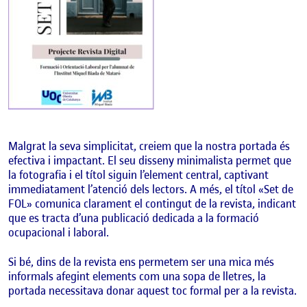
Malgrat la seva simplicitat, creiem que la nostra portada és
efectiva i impactant. El seu disseny minimalista permet que
la fotografia i el títol siguin l’element central, captivant
immediatament l’atenció dels lectors. A més, el títol «Set de
FOL» comunica clarament el contingut de la revista, indicant
que es tracta d’una publicació dedicada a la formació
ocupacional i laboral.
Si bé, dins de la revista ens permetem ser una mica més
informals afegint elements com una sopa de lletres, la
portada necessitava donar aquest toc formal per a la revista.