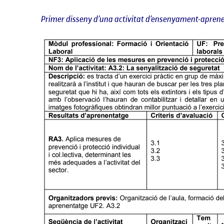
Primer disseny d’una activitat d’ensenyament-apre